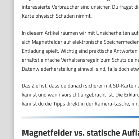
interessierte Verbraucher sind unsicher. Du fragst 
Karte physisch Schaden nimmt.
In diesem Artikel räumen wir mit Unsicherheiten auf
sich Magnetfelder auf elektronische Speichermedien 
Entladung spielt. Wichtig sind praktische Antworte
erhältst einfache Verhaltensregeln zum Schutz deine
Datenwiederherstellung sinnvoll sind, falls doch etw
Das Ziel ist, dass du danach sicherer mit SD‑Karte
kannst und wann Vorsicht angebracht ist. Die Erkläru
kannst du die Tipps direkt in der Kamera‑tasche, i
Magnetfelder vs. statische Aufl