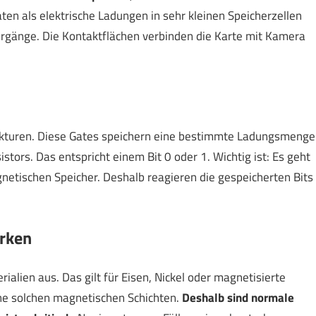
en als elektrische Ladungen in sehr kleinen Speicherzellen
vorgänge. Die Kontaktflächen verbinden die Karte mit Kamera
ukturen. Diese Gates speichern eine bestimmte Ladungsmenge
tors. Das entspricht einem Bit 0 oder 1. Wichtig ist: Es geht
netischen Speicher. Deshalb reagieren die gespeicherten Bits
rken
lien aus. Das gilt für Eisen, Nickel oder magnetisierte
ine solchen magnetischen Schichten.
Deshalb sind normale