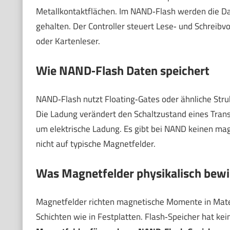
Metallkontaktflächen. Im NAND‑Flash werden die Dat
gehalten. Der Controller steuert Lese‑ und Schreib
oder Kartenleser.
Wie NAND‑Flash Daten speichert
NAND‑Flash nutzt Floating‑Gates oder ähnliche Str
Die Ladung verändert den Schaltzustand eines Transis
um elektrische Ladung. Es gibt bei NAND keinen mag
nicht auf typische Magnetfelder.
Was Magnetfelder physikalisch bewi
Magnetfelder richten magnetische Momente in Materia
Schichten wie in Festplatten. Flash‑Speicher hat ke