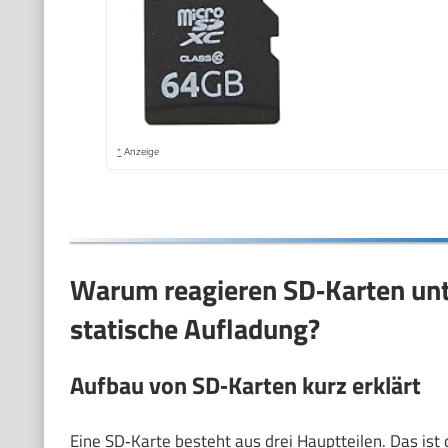
*
Anzeige
Warum reagieren SD‑Karten unt
statische Aufladung?
Aufbau von SD‑Karten kurz erklärt
Eine SD‑Karte besteht aus drei Hauptteilen. Das ist