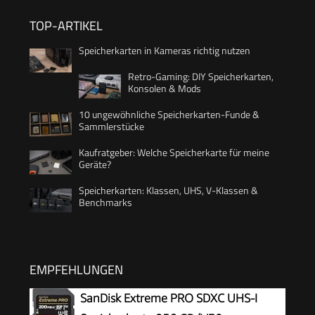
TOP-ARTIKEL
Speicherkarten in Kameras richtig nutzen
Retro-Gaming: DIY Speicherkarten,
Konsolen & Mods
10 ungewöhnliche Speicherkarten-Funde &
Sammlerstücke
Kaufratgeber: Welche Speicherkarte für meine
Geräte?
Speicherkarten: Klassen, UHS, V-Klassen &
Benchmarks
EMPFEHLUNGEN
SanDisk Extreme PRO SDXC UHS-I