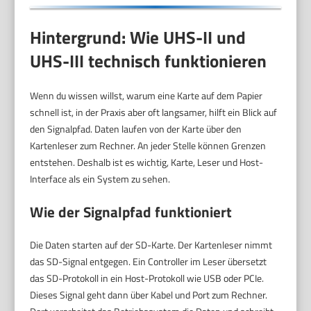
Hintergrund: Wie UHS-II und
UHS-III technisch funktionieren
Wenn du wissen willst, warum eine Karte auf dem Papier
schnell ist, in der Praxis aber oft langsamer, hilft ein Blick auf
den Signalpfad. Daten laufen von der Karte über den
Kartenleser zum Rechner. An jeder Stelle können Grenzen
entstehen. Deshalb ist es wichtig, Karte, Leser und Host-
Interface als ein System zu sehen.
Wie der Signalpfad funktioniert
Die Daten starten auf der SD-Karte. Der Kartenleser nimmt
das SD-Signal entgegen. Ein Controller im Leser übersetzt
das SD-Protokoll in ein Host-Protokoll wie USB oder PCIe.
Dieses Signal geht dann über Kabel und Port zum Rechner.