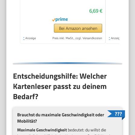
6,69 €
Bei Amazon ansehen
*
Anzeige
Preis inkl. MwSt., zzgl. Versandkosten
*
Anzeige
Entscheidungshilfe: Welcher
Kartenleser passt zu deinem
Bedarf?
Brauchst du maximale Geschwindigkeit oder
Mobilität?
Maximale Geschwindigkeit
bedeutet: du willst die