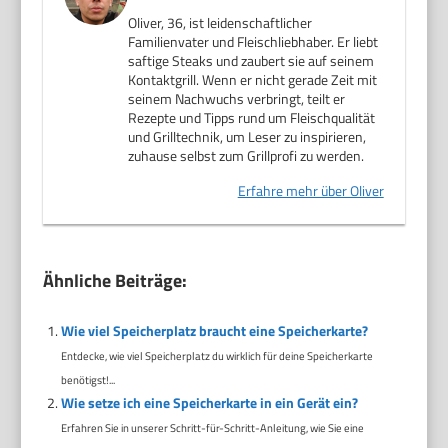
Oliver, 36, ist leidenschaftlicher
Familienvater und Fleischliebhaber. Er liebt
saftige Steaks und zaubert sie auf seinem
Kontaktgrill. Wenn er nicht gerade Zeit mit
seinem Nachwuchs verbringt, teilt er
Rezepte und Tipps rund um Fleischqualität
und Grilltechnik, um Leser zu inspirieren,
zuhause selbst zum Grillprofi zu werden.
Erfahre mehr über Oliver
Ähnliche Beiträge:
Wie viel Speicherplatz braucht eine Speicherkarte?
Entdecke, wie viel Speicherplatz du wirklich für deine Speicherkarte
benötigst!...
Wie setze ich eine Speicherkarte in ein Gerät ein?
Erfahren Sie in unserer Schritt-für-Schritt-Anleitung, wie Sie eine