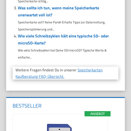
Speicherkarte richtig...
Was sollte ich tun, wenn meine Speicherkarte
unerwartet voll ist?
Speicherkarte voll? Keine Panik! Erhalte Tipps zur Datenrettung,
Speicheroptimierung und...
Wie viele Schreibzyklen hält eine typische SD- oder
microSD-Karte?
Wie viele Schreibzyklen hat Deine SD/microSD? Typische Werte &
einfache...
Weitere Fragen findest Du in unserer
Speicherkarten
Kaufberatung FAQ-Übersicht.
BESTSELLER
ANGEBOT