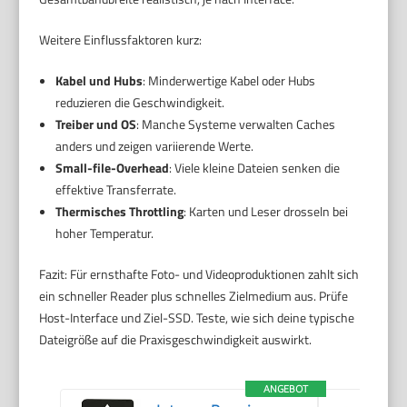
Weitere Einflussfaktoren kurz:
Kabel und Hubs
: Minderwertige Kabel oder Hubs
reduzieren die Geschwindigkeit.
Treiber und OS
: Manche Systeme verwalten Caches
anders und zeigen variierende Werte.
Small-file-Overhead
: Viele kleine Dateien senken die
effektive Transferrate.
Thermisches Throttling
: Karten und Leser drosseln bei
hoher Temperatur.
Fazit: Für ernsthafte Foto- und Videoproduktionen zahlt sich
ein schneller Reader plus schnelles Zielmedium aus. Prüfe
Host-Interface und Ziel-SSD. Teste, wie sich deine typische
Dateigröße auf die Praxisgeschwindigkeit auswirkt.
ANGEBOT