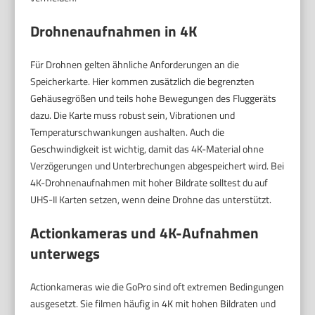
Drohnenaufnahmen in 4K
Für Drohnen gelten ähnliche Anforderungen an die
Speicherkarte. Hier kommen zusätzlich die begrenzten
Gehäusegrößen und teils hohe Bewegungen des Fluggeräts
dazu. Die Karte muss robust sein, Vibrationen und
Temperaturschwankungen aushalten. Auch die
Geschwindigkeit ist wichtig, damit das 4K-Material ohne
Verzögerungen und Unterbrechungen abgespeichert wird. Bei
4K-Drohnenaufnahmen mit hoher Bildrate solltest du auf
UHS-II Karten setzen, wenn deine Drohne das unterstützt.
Actionkameras und 4K-Aufnahmen
unterwegs
Actionkameras wie die GoPro sind oft extremen Bedingungen
ausgesetzt. Sie filmen häufig in 4K mit hohen Bildraten und