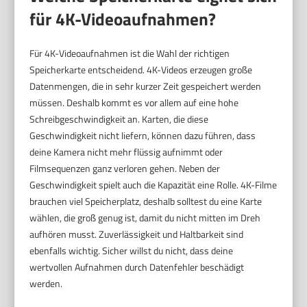
für 4K-Videoaufnahmen?
Für 4K-Videoaufnahmen ist die Wahl der richtigen
Speicherkarte entscheidend. 4K-Videos erzeugen große
Datenmengen, die in sehr kurzer Zeit gespeichert werden
müssen. Deshalb kommt es vor allem auf eine hohe
Schreibgeschwindigkeit an. Karten, die diese
Geschwindigkeit nicht liefern, können dazu führen, dass
deine Kamera nicht mehr flüssig aufnimmt oder
Filmsequenzen ganz verloren gehen. Neben der
Geschwindigkeit spielt auch die Kapazität eine Rolle. 4K-Filme
brauchen viel Speicherplatz, deshalb solltest du eine Karte
wählen, die groß genug ist, damit du nicht mitten im Dreh
aufhören musst. Zuverlässigkeit und Haltbarkeit sind
ebenfalls wichtig. Sicher willst du nicht, dass deine
wertvollen Aufnahmen durch Datenfehler beschädigt
werden.