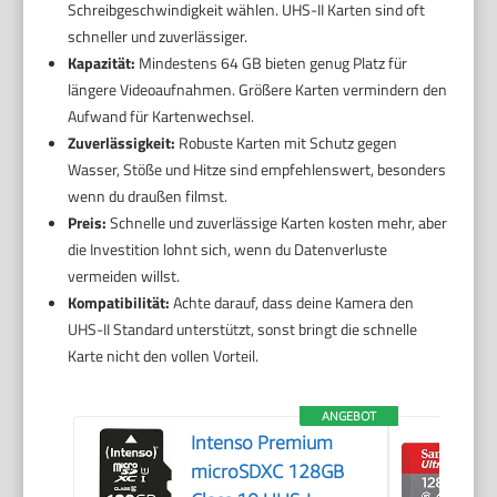
Schreibgeschwindigkeit wählen. UHS-II Karten sind oft
schneller und zuverlässiger.
Kapazität:
Mindestens 64 GB bieten genug Platz für
längere Videoaufnahmen. Größere Karten vermindern den
Aufwand für Kartenwechsel.
Zuverlässigkeit:
Robuste Karten mit Schutz gegen
Wasser, Stöße und Hitze sind empfehlenswert, besonders
wenn du draußen filmst.
Preis:
Schnelle und zuverlässige Karten kosten mehr, aber
die Investition lohnt sich, wenn du Datenverluste
vermeiden willst.
Kompatibilität:
Achte darauf, dass deine Kamera den
UHS-II Standard unterstützt, sonst bringt die schnelle
Karte nicht den vollen Vorteil.
ANGEBOT
Intenso Premium
microSDXC 128GB