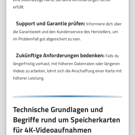
erfüllt.
Support und Garantie prüfen:
Informiere dich über
die Garantiezeit und den Kundenservice des Herstellers, um
im Problemfall gut abgesichert zu sein.
Zukünftige Anforderungen bedenken:
Falls du
längerfristig vorhast, mit höheren Datenraten oder längeren
Videos zu arbeiten, lohnt sich die Anschaffung einer Karte mit
höherer Leistung.
Technische Grundlagen und
Begriffe rund um Speicherkarten
für 4K-Videoaufnahmen