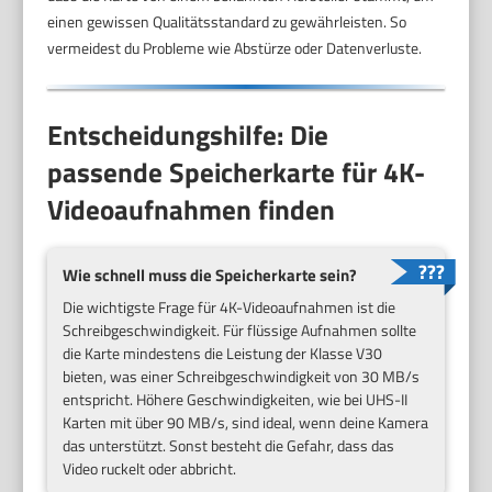
einen gewissen Qualitätsstandard zu gewährleisten. So
vermeidest du Probleme wie Abstürze oder Datenverluste.
Entscheidungshilfe: Die
passende Speicherkarte für 4K-
Videoaufnahmen finden
Wie schnell muss die Speicherkarte sein?
Die wichtigste Frage für 4K-Videoaufnahmen ist die
Schreibgeschwindigkeit. Für flüssige Aufnahmen sollte
die Karte mindestens die Leistung der Klasse V30
bieten, was einer Schreibgeschwindigkeit von 30 MB/s
entspricht. Höhere Geschwindigkeiten, wie bei UHS-II
Karten mit über 90 MB/s, sind ideal, wenn deine Kamera
das unterstützt. Sonst besteht die Gefahr, dass das
Video ruckelt oder abbricht.