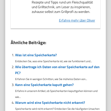
Rezepte und Tipps rund um Fleischqualität
und Grilltechnik, um Leser zu inspirieren,
zuhause selbst zum Grillprofi zu werden.
Erfahre mehr über Oliver
Ähnliche Beiträge:
Was ist eine Speicherkarte?
Entdecken Sie, was eine Speicherkarte ist, wie sie funktioniert und...
Wie übertrage ich Daten von einer Speicherkarte auf den
PC?
Erfahren Sie in wenigen Schritten, wie Sie mühelos Daten von...
Kann eine Speicherkarte kaputt gehen?
Erfahre in unserem Artikel, ob Speicherkarten kaputtgehen können und
wie...
Warum wird eine Speicherkarte nicht erkannt?
Speicherkarte wird nicht erkannt? Entdecken Sie die häufigsten Ursachen