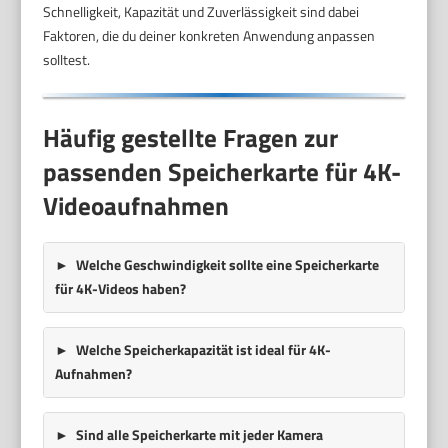
Schnelligkeit, Kapazität und Zuverlässigkeit sind dabei
Faktoren, die du deiner konkreten Anwendung anpassen
solltest.
Häufig gestellte Fragen zur
passenden Speicherkarte für 4K-
Videoaufnahmen
Welche Geschwindigkeit sollte eine Speicherkarte
für 4K-Videos haben?
Welche Speicherkapazität ist ideal für 4K-
Aufnahmen?
Sind alle Speicherkarte mit jeder Kamera