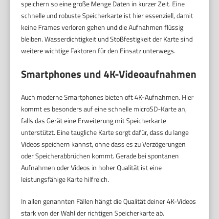
speichern so eine große Menge Daten in kurzer Zeit. Eine
schnelle und robuste Speicherkarte ist hier essenziell, damit
keine Frames verloren gehen und die Aufnahmen flüssig
bleiben. Wasserdichtigkeit und Stoßfestigkeit der Karte sind
weitere wichtige Faktoren für den Einsatz unterwegs.
Smartphones und 4K-Videoaufnahmen
Auch moderne Smartphones bieten oft 4K-Aufnahmen. Hier
kommt es besonders auf eine schnelle microSD-Karte an,
falls das Gerät eine Erweiterung mit Speicherkarte
unterstützt. Eine taugliche Karte sorgt dafür, dass du lange
Videos speichern kannst, ohne dass es zu Verzögerungen
oder Speicherabbrüchen kommt. Gerade bei spontanen
Aufnahmen oder Videos in hoher Qualität ist eine
leistungsfähige Karte hilfreich.
In allen genannten Fällen hängt die Qualität deiner 4K-Videos
stark von der Wahl der richtigen Speicherkarte ab.