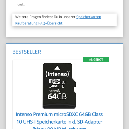
und...
Weitere Fragen findest Du in unserer
Speicherkarten
Kaufberatung FAQ-Übersicht.
BESTSELLER
ANGEBOT
Intenso Premium microSDXC 64GB Class
10 UHS-I Speicherkarte inkl. SD-Adapter