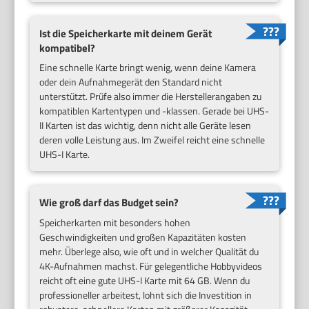
Ist die Speicherkarte mit deinem Gerät
kompatibel?
Eine schnelle Karte bringt wenig, wenn deine Kamera
oder dein Aufnahmegerät den Standard nicht
unterstützt. Prüfe also immer die Herstellerangaben zu
kompatiblen Kartentypen und -klassen. Gerade bei UHS-
II Karten ist das wichtig, denn nicht alle Geräte lesen
deren volle Leistung aus. Im Zweifel reicht eine schnelle
UHS-I Karte.
Wie groß darf das Budget sein?
Speicherkarten mit besonders hohen
Geschwindigkeiten und großen Kapazitäten kosten
mehr. Überlege also, wie oft und in welcher Qualität du
4K-Aufnahmen machst. Für gelegentliche Hobbyvideos
reicht oft eine gute UHS-I Karte mit 64 GB. Wenn du
professioneller arbeitest, lohnt sich die Investition in