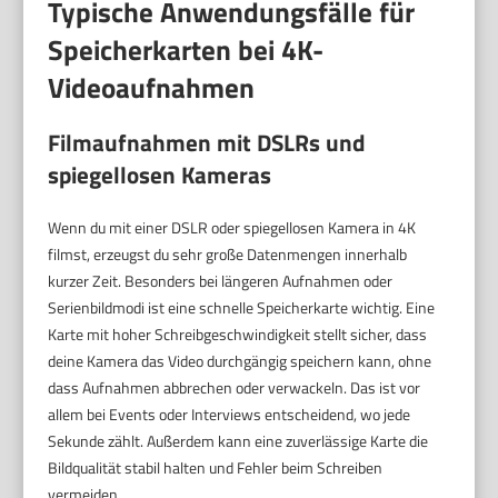
Typische Anwendungsfälle für
Speicherkarten bei 4K-
Videoaufnahmen
Filmaufnahmen mit DSLRs und
spiegellosen Kameras
Wenn du mit einer DSLR oder spiegellosen Kamera in 4K
filmst, erzeugst du sehr große Datenmengen innerhalb
kurzer Zeit. Besonders bei längeren Aufnahmen oder
Serienbildmodi ist eine schnelle Speicherkarte wichtig. Eine
Karte mit hoher Schreibgeschwindigkeit stellt sicher, dass
deine Kamera das Video durchgängig speichern kann, ohne
dass Aufnahmen abbrechen oder verwackeln. Das ist vor
allem bei Events oder Interviews entscheidend, wo jede
Sekunde zählt. Außerdem kann eine zuverlässige Karte die
Bildqualität stabil halten und Fehler beim Schreiben
vermeiden.