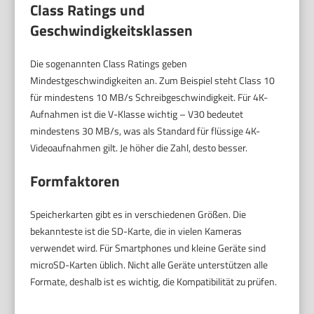
Class Ratings und
Geschwindigkeitsklassen
Die sogenannten Class Ratings geben
Mindestgeschwindigkeiten an. Zum Beispiel steht Class 10
für mindestens 10 MB/s Schreibgeschwindigkeit. Für 4K-
Aufnahmen ist die V-Klasse wichtig – V30 bedeutet
mindestens 30 MB/s, was als Standard für flüssige 4K-
Videoaufnahmen gilt. Je höher die Zahl, desto besser.
Formfaktoren
Speicherkarten gibt es in verschiedenen Größen. Die
bekannteste ist die SD-Karte, die in vielen Kameras
verwendet wird. Für Smartphones und kleine Geräte sind
microSD-Karten üblich. Nicht alle Geräte unterstützen alle
Formate, deshalb ist es wichtig, die Kompatibilität zu prüfen.