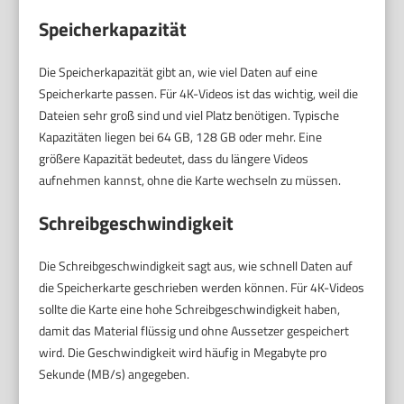
Speicherkapazität
Die Speicherkapazität gibt an, wie viel Daten auf eine
Speicherkarte passen. Für 4K-Videos ist das wichtig, weil die
Dateien sehr groß sind und viel Platz benötigen. Typische
Kapazitäten liegen bei 64 GB, 128 GB oder mehr. Eine
größere Kapazität bedeutet, dass du längere Videos
aufnehmen kannst, ohne die Karte wechseln zu müssen.
Schreibgeschwindigkeit
Die Schreibgeschwindigkeit sagt aus, wie schnell Daten auf
die Speicherkarte geschrieben werden können. Für 4K-Videos
sollte die Karte eine hohe Schreibgeschwindigkeit haben,
damit das Material flüssig und ohne Aussetzer gespeichert
wird. Die Geschwindigkeit wird häufig in Megabyte pro
Sekunde (MB/s) angegeben.