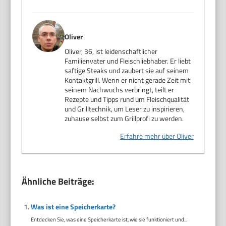
Oliver
Oliver, 36, ist leidenschaftlicher
Familienvater und Fleischliebhaber. Er liebt
saftige Steaks und zaubert sie auf seinem
Kontaktgrill. Wenn er nicht gerade Zeit mit
seinem Nachwuchs verbringt, teilt er
Rezepte und Tipps rund um Fleischqualität
und Grilltechnik, um Leser zu inspirieren,
zuhause selbst zum Grillprofi zu werden.
Erfahre mehr über Oliver
Ähnliche Beiträge:
Was ist eine Speicherkarte?
Entdecken Sie, was eine Speicherkarte ist, wie sie funktioniert und...