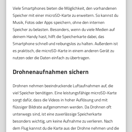
Viele Smartphones bieten die Möglichkeit, den vorhandenen
Speicher mit einer microSD-Karte zu erweitern. So kannst du
Musik, Fotos oder Apps speichern, ohne den internen
Speicher zu belasten. Besonders, wenn du viele Medien auf
deinem Handy hast, hilft die Speicherkarte dabei, das
Smartphone schnell und reibungslos zu halten. Außerdem ist
es praktisch, die microSD-Karte in einem anderen Gerät zu
nutzen oder die Daten einfach zu übertragen.
Drohnenaufnahmen sichern
Drohnen nehmen beeindruckende Luftaufnahmen auf, die
viel Speicher benötigen. Eine leistungsfähige microSD-Karte
sorgt dafür, dass die Videos in hoher Auflösung und mit
flüssiger Bildrate aufgenommen werden. Da Drohnen oft
unterwegs sind, ist eine zuverlässige Speicherkarte
besonders wichtig, um keine Aufnahme zu verlieren. Nach
dem Flug kannst du die Karte aus der Drohne nehmen und die