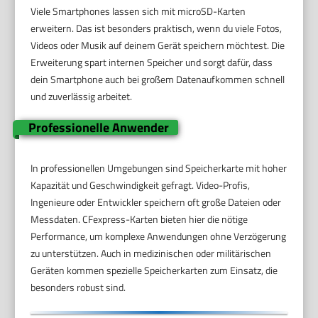
Viele Smartphones lassen sich mit microSD-Karten
erweitern. Das ist besonders praktisch, wenn du viele Fotos,
Videos oder Musik auf deinem Gerät speichern möchtest. Die
Erweiterung spart internen Speicher und sorgt dafür, dass
dein Smartphone auch bei großem Datenaufkommen schnell
und zuverlässig arbeitet.
Professionelle Anwender
In professionellen Umgebungen sind Speicherkarte mit hoher
Kapazität und Geschwindigkeit gefragt. Video-Profis,
Ingenieure oder Entwickler speichern oft große Dateien oder
Messdaten. CFexpress-Karten bieten hier die nötige
Performance, um komplexe Anwendungen ohne Verzögerung
zu unterstützen. Auch in medizinischen oder militärischen
Geräten kommen spezielle Speicherkarten zum Einsatz, die
besonders robust sind.