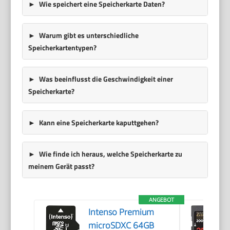
Wie speichert eine Speicherkarte Daten?
Warum gibt es unterschiedliche
Speicherkartentypen?
Was beeinflusst die Geschwindigkeit einer
Speicherkarte?
Kann eine Speicherkarte kaputtgehen?
Wie finde ich heraus, welche Speicherkarte zu
meinem Gerät passt?
ANGEBOT
Intenso Premium
microSDXC 64GB