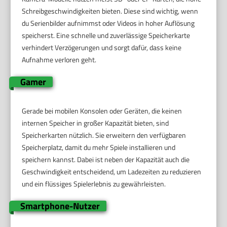
Schreibgeschwindigkeiten bieten. Diese sind wichtig, wenn
du Serienbilder aufnimmst oder Videos in hoher Auflösung
speicherst. Eine schnelle und zuverlässige Speicherkarte
verhindert Verzögerungen und sorgt dafür, dass keine
Aufnahme verloren geht.
Gamer
Gerade bei mobilen Konsolen oder Geräten, die keinen
internen Speicher in großer Kapazität bieten, sind
Speicherkarten nützlich. Sie erweitern den verfügbaren
Speicherplatz, damit du mehr Spiele installieren und
speichern kannst. Dabei ist neben der Kapazität auch die
Geschwindigkeit entscheidend, um Ladezeiten zu reduzieren
und ein flüssiges Spielerlebnis zu gewährleisten.
Smartphone-Nutzer