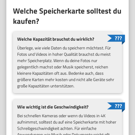
Welche Speicherkarte solltest du
kaufen?
Welche Kapazität brauchst du wirklich?
Überlege, wie viele Daten du speichern möchtest. Für
Fotos und Videos in hoher Qualität brauchst du meist
mehr Speicherplatz. Wenn du deine Fotos nur
gelegentlich machst oder Musik speicherst, reichen
kleinere Kapazitäten oft aus. Bedenke auch, dass
größere Karten mehr kosten und nicht alle Geräte sehr
große Kapazitäten unterstützen.
Wie wichtig ist die Geschwindigkeit?
Bei schnellen Kameras oder wenn du Videos in 4K
aufnimmst, solltest du auf eine Speicherkarte mit hoher
Schreibgeschwindigkeit achten. Für einfache
Anwendungen wie Musik oder Dokumente reicht oft