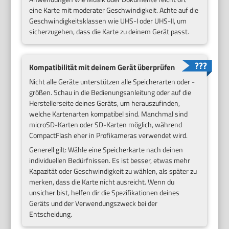
eine Karte mit moderater Geschwindigkeit. Achte auf die
Geschwindigkeitsklassen wie UHS-I oder UHS-II, um
sicherzugehen, dass die Karte zu deinem Gerät passt.
Kompatibilität mit deinem Gerät überprüfen
Nicht alle Geräte unterstützen alle Speicherarten oder -
größen. Schau in die Bedienungsanleitung oder auf die
Herstellerseite deines Geräts, um herauszufinden,
welche Kartenarten kompatibel sind. Manchmal sind
microSD-Karten oder SD-Karten möglich, während
CompactFlash eher in Profikameras verwendet wird.
Generell gilt: Wähle eine Speicherkarte nach deinen
individuellen Bedürfnissen. Es ist besser, etwas mehr
Kapazität oder Geschwindigkeit zu wählen, als später zu
merken, dass die Karte nicht ausreicht. Wenn du
unsicher bist, helfen dir die Spezifikationen deines
Geräts und der Verwendungszweck bei der
Entscheidung.