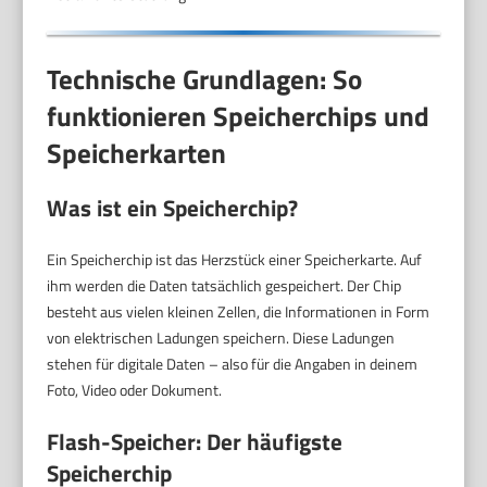
Technische Grundlagen: So
funktionieren Speicherchips und
Speicherkarten
Was ist ein Speicherchip?
Ein Speicherchip ist das Herzstück einer Speicherkarte. Auf
ihm werden die Daten tatsächlich gespeichert. Der Chip
besteht aus vielen kleinen Zellen, die Informationen in Form
von elektrischen Ladungen speichern. Diese Ladungen
stehen für digitale Daten – also für die Angaben in deinem
Foto, Video oder Dokument.
Flash-Speicher: Der häufigste
Speicherchip