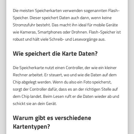
Die meisten Speicherkarten verwenden sogenannten Flash-
Speicher. Dieser speichert Daten auch dann, wenn keine
Stromzufuhr besteht. Das macht ihn ideal für mobile Geräte
wie Kameras, Smartphones oder Drohnen. Flash-Speicher ist
robust und hält viele Schreib- und Lesevorgänge aus.
Wie speichert die Karte Daten?
Die Speicherkarte nutzt einen Controller, der wie ein kleiner
Rechner arbeitet. Er steuert, wo und wie die Daten auf dem
Chip abgelegt werden. Wenn du also ein Foto speicherst,
sorgt der Controller dafür, dass es an der richtigen Stelle auf
dem Chip landet. Beim Lesen ruft er die Daten wieder ab und
schickt sie an dein Gerät.
Warum gibt es verschiedene
Kartentypen?