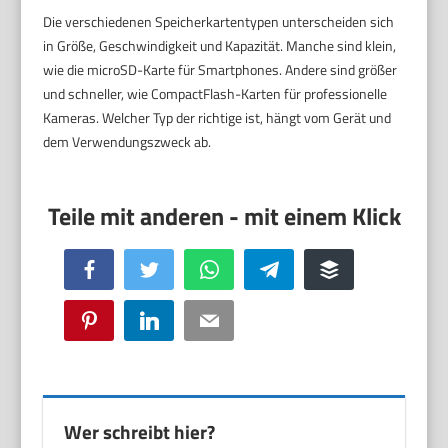
Die verschiedenen Speicherkartentypen unterscheiden sich
in Größe, Geschwindigkeit und Kapazität. Manche sind klein,
wie die microSD-Karte für Smartphones. Andere sind größer
und schneller, wie CompactFlash-Karten für professionelle
Kameras. Welcher Typ der richtige ist, hängt vom Gerät und
dem Verwendungszweck ab.
Facebook
Twitter
WhatsApp
Telegram
Buffer
Pinterest
LinkedIn
Email
Wer schreibt hier?