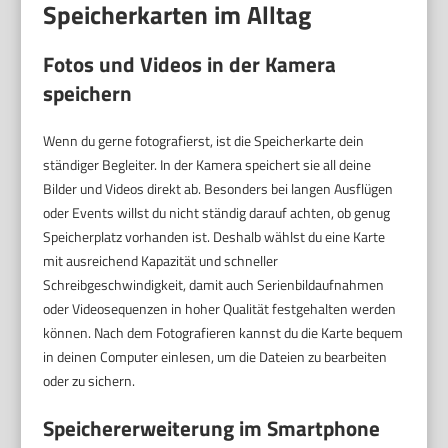
Speicherkarten im Alltag
Fotos und Videos in der Kamera
speichern
Wenn du gerne fotografierst, ist die Speicherkarte dein
ständiger Begleiter. In der Kamera speichert sie all deine
Bilder und Videos direkt ab. Besonders bei langen Ausflügen
oder Events willst du nicht ständig darauf achten, ob genug
Speicherplatz vorhanden ist. Deshalb wählst du eine Karte
mit ausreichend Kapazität und schneller
Schreibgeschwindigkeit, damit auch Serienbildaufnahmen
oder Videosequenzen in hoher Qualität festgehalten werden
können. Nach dem Fotografieren kannst du die Karte bequem
in deinen Computer einlesen, um die Dateien zu bearbeiten
oder zu sichern.
Speichererweiterung im Smartphone