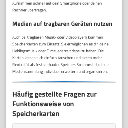
Aufnahmen schnell auf dein Smartphone oder deinen
Rechner übertragen.
Medien auf tragbaren Geräten nutzen
Auch bei tragbaren Musik- oder Videoplayern kommen
Speicherkarten zum Einsatz. Sie ermöglichen es dir, deine
Lieblingsmusik oder Filme jederzeit dabei zu haben. Die
Karten lassen sich einfach tauschen und bieten mehr
Flexibilität als fest verbauter Speicher. So kannst du deine
Mediensammlung individuell erweitern und organisieren.
Häufig gestellte Fragen zur
Funktionsweise von
Speicherkarten