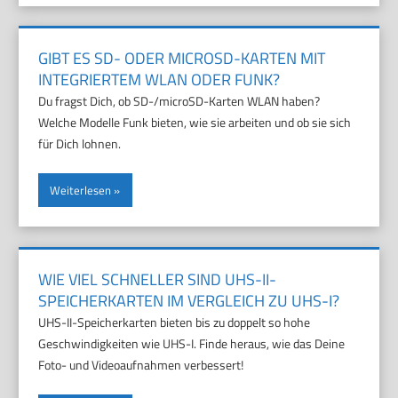
GIBT ES SD- ODER MICROSD-KARTEN MIT
INTEGRIERTEM WLAN ODER FUNK?
Du fragst Dich, ob SD-/microSD-Karten WLAN haben?
Welche Modelle Funk bieten, wie sie arbeiten und ob sie sich
für Dich lohnen.
Weiterlesen
WIE VIEL SCHNELLER SIND UHS-II-
SPEICHERKARTEN IM VERGLEICH ZU UHS-I?
UHS-II-Speicherkarten bieten bis zu doppelt so hohe
Geschwindigkeiten wie UHS-I. Finde heraus, wie das Deine
Foto- und Videoaufnahmen verbessert!