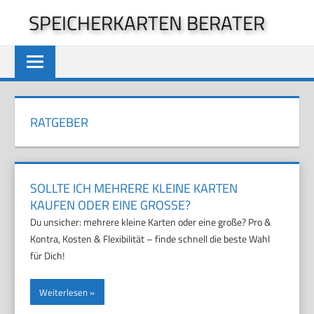
Zum
SPEICHERKARTEN BERATER
Inhalt
springen
RATGEBER
SOLLTE ICH MEHRERE KLEINE KARTEN
KAUFEN ODER EINE GROSSE?
Du unsicher: mehrere kleine Karten oder eine große? Pro &
Kontra, Kosten & Flexibilität – finde schnell die beste Wahl
für Dich!
Weiterlesen