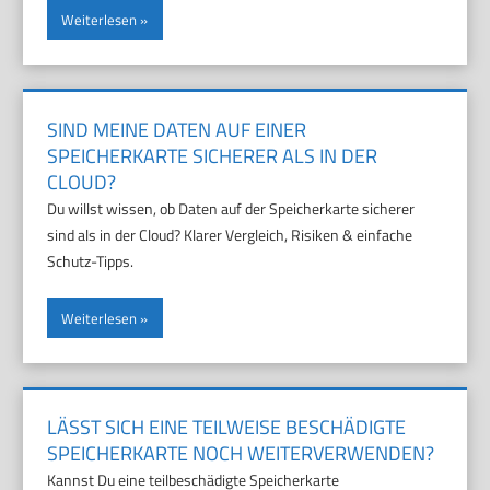
Weiterlesen
SIND MEINE DATEN AUF EINER
SPEICHERKARTE SICHERER ALS IN DER
CLOUD?
Du willst wissen, ob Daten auf der Speicherkarte sicherer
sind als in der Cloud? Klarer Vergleich, Risiken & einfache
Schutz-Tipps.
Weiterlesen
LÄSST SICH EINE TEILWEISE BESCHÄDIGTE
SPEICHERKARTE NOCH WEITERVERWENDEN?
Kannst Du eine teilbeschädigte Speicherkarte