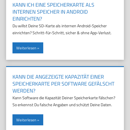
KANN ICH EINE SPEICHERKARTE ALS
INTERNEN SPEICHER IN ANDROID
EINRICHTEN?
Du willst Deine SD-Karte als internen Android-Speicher
einrichten? Schritt-für-Schritt, sicher & ohne App-Verlust.
Weiterlesen
KANN DIE ANGEZEIGTE KAPAZITÄT EINER
SPEICHERKARTE PER SOFTWARE GEFÄLSCHT
WERDEN?
Kann Software die Kapazität Deiner Speicherkarte fälschen?
So erkennst Du falsche Angaben und schützt Deine Daten.
Weiterlesen