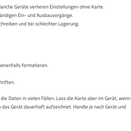
Manche Geräte verlieren Einstellungen ohne Karte.
ständigen Ein- und Ausbauvorgänge.
hreiben und bei schlechter Lagerung.
enenfalls formatieren.
riften.
die Daten in vielen Fällen. Lass die Karte aber im Gerät, wenn
n das Gerät dauerhaft aufzeichnet. Handle je nach Gerät und