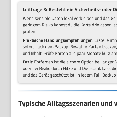
Leitfrage 3: Besteht ein Sicherheits- oder D
Wenn sensible Daten lokal verbleiben und das Gerät
geringem Risiko kannst du die Karte drinlassen, 
prüfen.
Praktische Handlungsempfehlungen:
Erstelle imm
sofort nach dem Backup. Bewahre Karten trocken, k
und Inhalt. Prüfe Karten alle paar Monate kurz am
Fazit:
Entfernen ist die sichere Option bei langer
oder bei Risiko durch Hitze und Diebstahl. Lass di
und das Gerät geschützt ist. In jedem Fall: Backup
Typische Alltagsszenarien und w