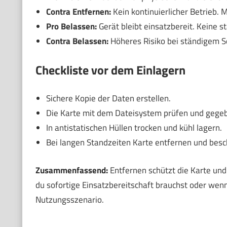
Contra Entfernen:
Kein kontinuierlicher Betrieb. 
Pro Belassen:
Gerät bleibt einsatzbereit. Keine 
Contra Belassen:
Höheres Risiko bei ständigem Sc
Checkliste vor dem Einlagern
Sichere Kopie der Daten erstellen.
Die Karte mit dem Dateisystem prüfen und gegeb
In antistatischen Hüllen trocken und kühl lagern.
Bei langen Standzeiten Karte entfernen und besch
Zusammenfassend:
Entfernen schützt die Karte und 
du sofortige Einsatzbereitschaft brauchst oder wen
Nutzungsszenario.