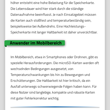
höher entsteht eine hohe Belastung für die Speicherkarte.
Die Lebensdauer wird hier stark durch die ständige
Datenaufnahme beeinflusst. Je nach Einsatzgebiet müssen
die Karten auch stoßfest und temperaturbeständig sein,
beispielsweise bei Außendrehs. Eine Hochleistungs-
Speicherkarte mit langer Haltbarkeit ist daher unverzichtbar.
Anwender im Mobilbereich
Im Mobilbereich, etwa in Smartphones oder Drohnen, gibt es
spezielle Herausforderungen. Die microSD-Karten werden oft
wechselnden Bedingungen ausgesetzt, von
Temperaturschwankungen bis hin zu Bewegungen und
Erschütterungen. Die Haltbarkeit ist hier kritisch, da ein
Ausfall unterwegs schwerwiegende Folgen haben kann. Für
diese Nutzer sind langlebige, kompakte und robuste Karten
mit guter Fehlerkorrektur wichtig.