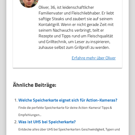
Oliver, 36, ist leidenschaftlicher
Familienvater und Fleischliebhaber. Er liebt
saftige Steaks und zaubert sie auf seinem
Kontaktgrill. Wenn er nicht gerade Zeit mit
seinem Nachwuchs verbringt, teilt er
Rezepte und Tipps rund um Fleischqualität
und Grilltechnik, um Leser zu inspirieren,
zuhause selbst zum Grillprofi zu werden.
Erfahre mehr über Oliver
Ähnliche Beiträge:
Welche Speicherkarte eignet sich für Action-Kameras?
Finde die perfekte Speicherkarte für deine Action-Kamera! Tipps &
Empfehlungen...
Was ist UHS bei Speicherkarte?
Entdecke alles über UHS bei Speicherkarten: Geschwindigkeit, Typen und