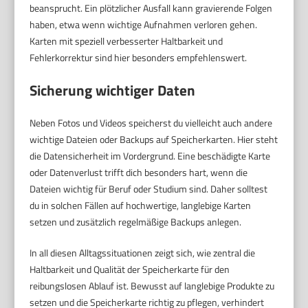
beansprucht. Ein plötzlicher Ausfall kann gravierende Folgen
haben, etwa wenn wichtige Aufnahmen verloren gehen.
Karten mit speziell verbesserter Haltbarkeit und
Fehlerkorrektur sind hier besonders empfehlenswert.
Sicherung wichtiger Daten
Neben Fotos und Videos speicherst du vielleicht auch andere
wichtige Dateien oder Backups auf Speicherkarten. Hier steht
die Datensicherheit im Vordergrund. Eine beschädigte Karte
oder Datenverlust trifft dich besonders hart, wenn die
Dateien wichtig für Beruf oder Studium sind. Daher solltest
du in solchen Fällen auf hochwertige, langlebige Karten
setzen und zusätzlich regelmäßige Backups anlegen.
In all diesen Alltagssituationen zeigt sich, wie zentral die
Haltbarkeit und Qualität der Speicherkarte für den
reibungslosen Ablauf ist. Bewusst auf langlebige Produkte zu
setzen und die Speicherkarte richtig zu pflegen, verhindert