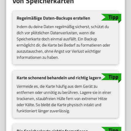
von Speicherkarten
Regelmäßige Daten-Backups erstellen
Indem du deine Daten regelmäßig sicherst, schützt du
dich vor plötzlichen Datenverlusten, wenn die
Speicherkarte doch einmal ausfällt. Ein Backup
ermöglicht dir, die Karte bei Bedarf zu formatieren oder
auszutauschen, ohne Angst vor Verlust wichtiger
Informationen zu haben.
Karte schonend behandeln und richtig lagern
Vermeide es, die Karte häufig aus dem Gerät zu
entfernen oder unnötig zu berühren. Lagere sie in einer
trockenen, staubfreien Hülle fern von extremer Hitze
oder Kälte. So bleibt die Karte physisch intakt und
funktioniert länger zuverlässig.