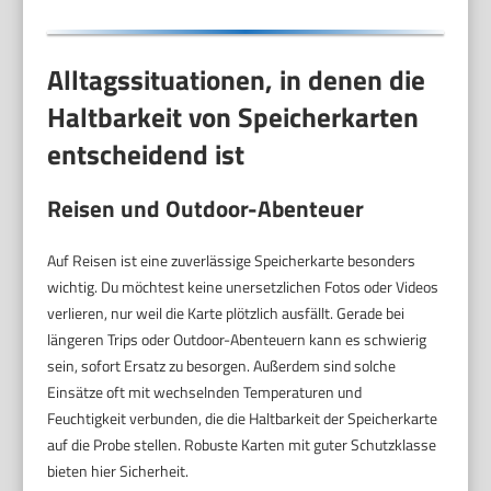
Alltagssituationen, in denen die
Haltbarkeit von Speicherkarten
entscheidend ist
Reisen und Outdoor-Abenteuer
Auf Reisen ist eine zuverlässige Speicherkarte besonders
wichtig. Du möchtest keine unersetzlichen Fotos oder Videos
verlieren, nur weil die Karte plötzlich ausfällt. Gerade bei
längeren Trips oder Outdoor-Abenteuern kann es schwierig
sein, sofort Ersatz zu besorgen. Außerdem sind solche
Einsätze oft mit wechselnden Temperaturen und
Feuchtigkeit verbunden, die die Haltbarkeit der Speicherkarte
auf die Probe stellen. Robuste Karten mit guter Schutzklasse
bieten hier Sicherheit.