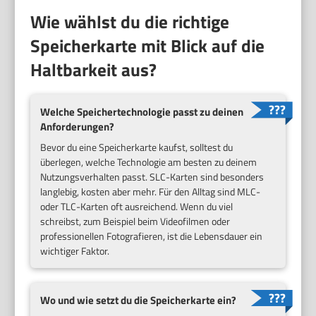
Wie wählst du die richtige
Speicherkarte mit Blick auf die
Haltbarkeit aus?
Welche Speichertechnologie passt zu deinen
Anforderungen?
Bevor du eine Speicherkarte kaufst, solltest du
überlegen, welche Technologie am besten zu deinem
Nutzungsverhalten passt. SLC-Karten sind besonders
langlebig, kosten aber mehr. Für den Alltag sind MLC-
oder TLC-Karten oft ausreichend. Wenn du viel
schreibst, zum Beispiel beim Videofilmen oder
professionellen Fotografieren, ist die Lebensdauer ein
wichtiger Faktor.
Wo und wie setzt du die Speicherkarte ein?