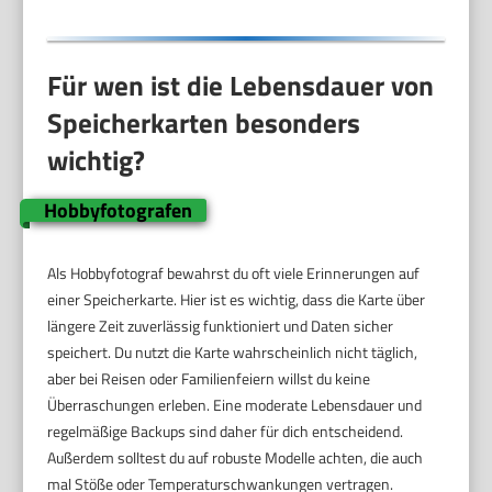
Für wen ist die Lebensdauer von
Speicherkarten besonders
wichtig?
Hobbyfotografen
Als Hobbyfotograf bewahrst du oft viele Erinnerungen auf
einer Speicherkarte. Hier ist es wichtig, dass die Karte über
längere Zeit zuverlässig funktioniert und Daten sicher
speichert. Du nutzt die Karte wahrscheinlich nicht täglich,
aber bei Reisen oder Familienfeiern willst du keine
Überraschungen erleben. Eine moderate Lebensdauer und
regelmäßige Backups sind daher für dich entscheidend.
Außerdem solltest du auf robuste Modelle achten, die auch
mal Stöße oder Temperaturschwankungen vertragen.