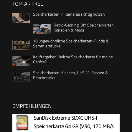
TOP-ARTIKEL
Speicherkarten in Kameras richtig nutzen
Retro-Gaming: DIY Speicherkarten,
Konsolen & Mods
10 ungewöhnliche Speicherkarten-Funde &
Sammlerstücke
Kaufratgeber: Welche Speicherkarte für meine
Geräte?
Speicherkarten: Klassen, UHS, V-Klassen &
Benchmarks
EMPFEHLUNGEN
SanDisk Extreme SDXC UHS-I
Speicherkarte 64 GB (V30, 170 MB/s