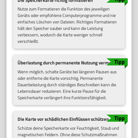
Die Speicherkarte richtig formatieren
Nutze zum Formatieren die Funktion des jeweiligen
Geräts oder empfohlene Computerprogramme und nie
einfaches Löschen von Dateien. Richtiges Formatieren
hält den Speicher sauber und kann die Leistung
verbessern, wodurch die Karte weniger schnell
verschleißt.
Überlastung durch permanente Nutzung vermeiden
Wenn möglich, schalte Geräte bei längeren Pausen aus
oder entferne die Karte vorsichtig. Permanente
Dauerbelastung durch ständiges Beschreiben kann die
Lebensdauer reduzieren. Eine kurze Pause für die
Speicherkarte verlängert ihre Funktionsfähigkeit.
Die Karte vor schädlichen Einflüssen schützen
Schütze deine Speicherkarte vor Feuchtigkeit, Staub und
magnetischen Feldern. Ohne diese Schutzmaßnahmen