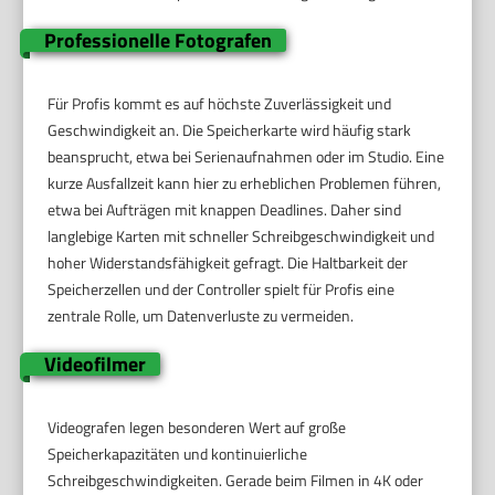
Professionelle Fotografen
Für Profis kommt es auf höchste Zuverlässigkeit und
Geschwindigkeit an. Die Speicherkarte wird häufig stark
beansprucht, etwa bei Serienaufnahmen oder im Studio. Eine
kurze Ausfallzeit kann hier zu erheblichen Problemen führen,
etwa bei Aufträgen mit knappen Deadlines. Daher sind
langlebige Karten mit schneller Schreibgeschwindigkeit und
hoher Widerstandsfähigkeit gefragt. Die Haltbarkeit der
Speicherzellen und der Controller spielt für Profis eine
zentrale Rolle, um Datenverluste zu vermeiden.
Videofilmer
Videografen legen besonderen Wert auf große
Speicherkapazitäten und kontinuierliche
Schreibgeschwindigkeiten. Gerade beim Filmen in 4K oder