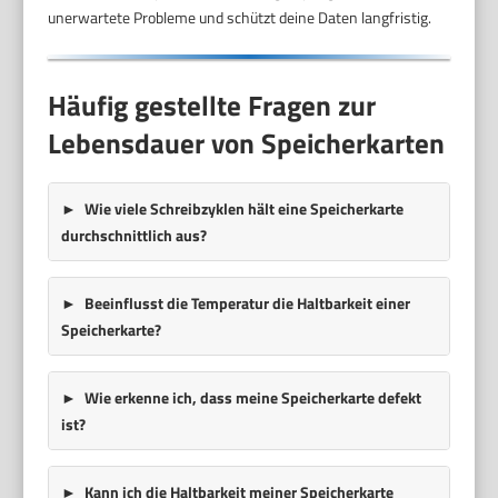
unerwartete Probleme und schützt deine Daten langfristig.
Häufig gestellte Fragen zur
Lebensdauer von Speicherkarten
Wie viele Schreibzyklen hält eine Speicherkarte
durchschnittlich aus?
Beeinflusst die Temperatur die Haltbarkeit einer
Speicherkarte?
Wie erkenne ich, dass meine Speicherkarte defekt
ist?
Kann ich die Haltbarkeit meiner Speicherkarte