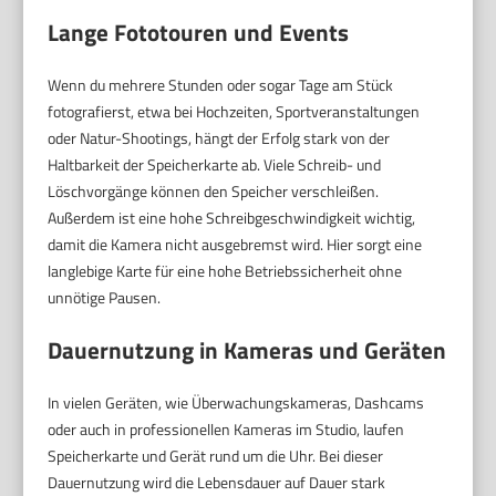
Lange Fototouren und Events
Wenn du mehrere Stunden oder sogar Tage am Stück
fotografierst, etwa bei Hochzeiten, Sportveranstaltungen
oder Natur-Shootings, hängt der Erfolg stark von der
Haltbarkeit der Speicherkarte ab. Viele Schreib- und
Löschvorgänge können den Speicher verschleißen.
Außerdem ist eine hohe Schreibgeschwindigkeit wichtig,
damit die Kamera nicht ausgebremst wird. Hier sorgt eine
langlebige Karte für eine hohe Betriebssicherheit ohne
unnötige Pausen.
Dauernutzung in Kameras und Geräten
In vielen Geräten, wie Überwachungskameras, Dashcams
oder auch in professionellen Kameras im Studio, laufen
Speicherkarte und Gerät rund um die Uhr. Bei dieser
Dauernutzung wird die Lebensdauer auf Dauer stark