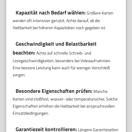
Kapazität nach Bedarf wählen:
Größere Karten
werden oft intensiver genutzt. Achte darauf, ob die
Haltbarkeit bei höheren Kapazitäten noch gegeben ist.
Geschwindigkeit und Belastbarkeit
beachten:
Achte auf schnelle Schreib- und
Lesegeschwindigkeiten, besonders bei Videoaufnahmen.
Eine bessere Leistung kann auch für weniger Verschleiß
sorgen.
Besondere Eigenschaften prüfen:
Manche
Karten sind stoßfest, wasser- oder temperatursicher. Solche
Eigenschaften erhöhen die Haltbarkeit bei anspruchsvollen
Einsatzbedingungen.
Garantiezeit kontrollieren:
Längere Garantiezeiten