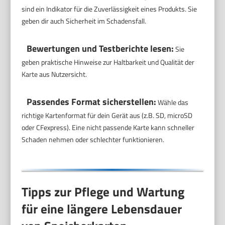
sind ein Indikator für die Zuverlässigkeit eines Produkts. Sie
geben dir auch Sicherheit im Schadensfall.
Bewertungen und Testberichte lesen:
Sie
geben praktische Hinweise zur Haltbarkeit und Qualität der
Karte aus Nutzersicht.
Passendes Format sicherstellen:
Wähle das
richtige Kartenformat für dein Gerät aus (z.B. SD, microSD
oder CFexpress). Eine nicht passende Karte kann schneller
Schaden nehmen oder schlechter funktionieren.
Tipps zur Pflege und Wartung
für eine längere Lebensdauer