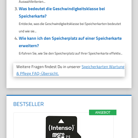
Auswahlkriterien...
Was bedeutet die Geschwindigkeitsklasse bei
Speicherkarte?
Entdecke, was die Geschwindigkeitsklasse bei Speicherkarten bedeutet
und wie sie...
Wie kann ich den Speicherplatz auf einer Speicherkarte
erweitern?
Erfahren Sie, wie Sie den Speicherplatz auf Ihrer Speicherkarte effektiv...
Weitere Fragen findest Du in unserer
Speicherkarten Wartung
& Pflege FAQ-Übersicht.
BESTSELLER
ANGEBOT