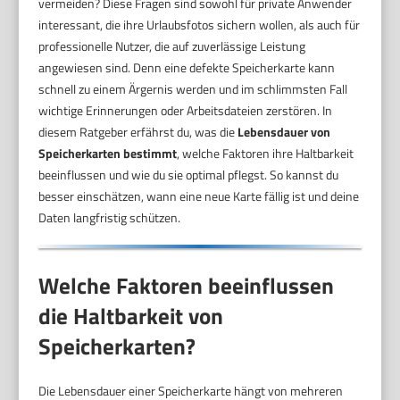
vermeiden? Diese Fragen sind sowohl für private Anwender
interessant, die ihre Urlaubsfotos sichern wollen, als auch für
professionelle Nutzer, die auf zuverlässige Leistung
angewiesen sind. Denn eine defekte Speicherkarte kann
schnell zu einem Ärgernis werden und im schlimmsten Fall
wichtige Erinnerungen oder Arbeitsdateien zerstören. In
diesem Ratgeber erfährst du, was die
Lebensdauer von
Speicherkarten bestimmt
, welche Faktoren ihre Haltbarkeit
beeinflussen und wie du sie optimal pflegst. So kannst du
besser einschätzen, wann eine neue Karte fällig ist und deine
Daten langfristig schützen.
Welche Faktoren beeinflussen
die Haltbarkeit von
Speicherkarten?
Die Lebensdauer einer Speicherkarte hängt von mehreren