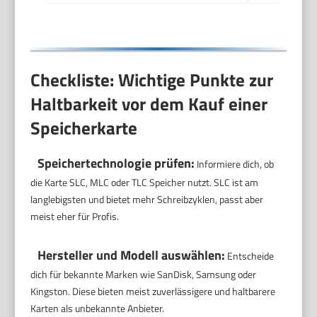
Checkliste: Wichtige Punkte zur
Haltbarkeit vor dem Kauf einer
Speicherkarte
Speichertechnologie prüfen:
Informiere dich, ob
die Karte SLC, MLC oder TLC Speicher nutzt. SLC ist am
langlebigsten und bietet mehr Schreibzyklen, passt aber
meist eher für Profis.
Hersteller und Modell auswählen:
Entscheide
dich für bekannte Marken wie SanDisk, Samsung oder
Kingston. Diese bieten meist zuverlässigere und haltbarere
Karten als unbekannte Anbieter.