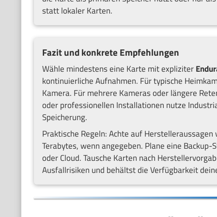
statt lokaler Karten.
Fazit und konkrete Empfehlungen
Wähle mindestens eine Karte mit expliziter
Endur
kontinuierliche Aufnahmen. Für typische Heimkam
Kamera. Für mehrere Kameras oder längere Rete
oder professionellen Installationen nutze Indust
Speicherung.
Praktische Regeln: Achte auf Herstelleraussagen
Terabytes, wenn angegeben. Plane eine Backup-St
oder Cloud. Tausche Karten nach Herstellervorgab
Ausfallrisiken und behältst die Verfügbarkeit dei