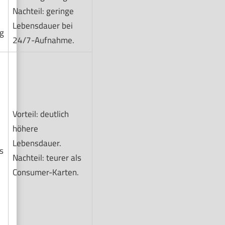
Nachteil: geringe
Lebensdauer bei
g
24/7-Aufnahme.
Vorteil: deutlich
höhere
Lebensdauer.
s
Nachteil: teurer als
Consumer-Karten.