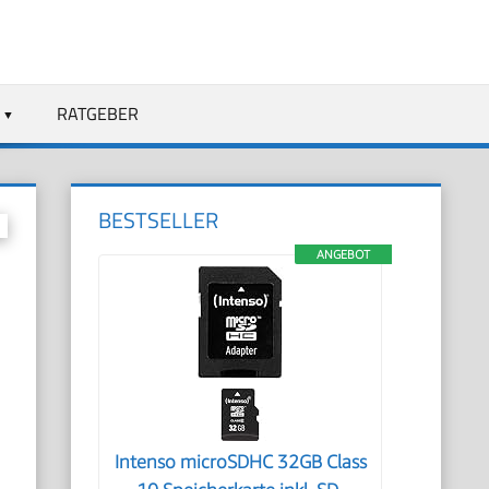
RATGEBER
BESTSELLER
ANGEBOT
Intenso microSDHC 32GB Class