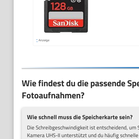
*
Anzeige
Wie findest du die passende Spe
Fotoaufnahmen?
Wie schnell muss die Speicherkarte sein?
Die Schreibgeschwindigkeit ist entscheidend, um 
Kamera UHS-II unterstützt und du häufig schnelle