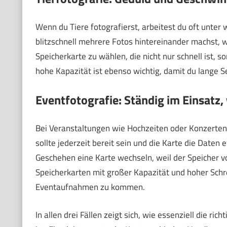
Wenn du Tiere fotografierst, arbeitest du oft unte
blitzschnell mehrere Fotos hintereinander machst, wei
Speicherkarte zu wählen, die nicht nur schnell ist,
hohe Kapazität ist ebenso wichtig, damit du lange 
Eventfotografie: Ständig im Einsatz
Bei Veranstaltungen wie Hochzeiten oder Konzerten 
sollte jederzeit bereit sein und die Karte die Daten
Geschehen eine Karte wechseln, weil der Speicher vol
Speicherkarten mit großer Kapazität und hoher Schr
Eventaufnahmen zu kommen.
In allen drei Fällen zeigt sich, wie essenziell die ri