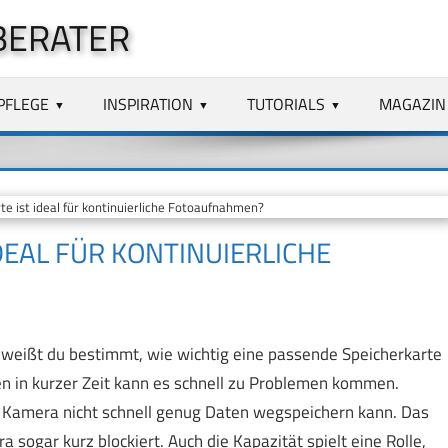
BERATER
PFLEGE
INSPIRATION
TUTORIALS
MAGAZIN
 ist ideal für kontinuierliche Fotoaufnahmen?
DEAL FÜR KONTINUIERLICHE
, weißt du bestimmt, wie wichtig eine passende Speicherkarte
n in kurzer Zeit kann es schnell zu Problemen kommen.
 Kamera nicht schnell genug Daten wegspeichern kann. Das
a sogar kurz blockiert. Auch die Kapazität spielt eine Rolle,