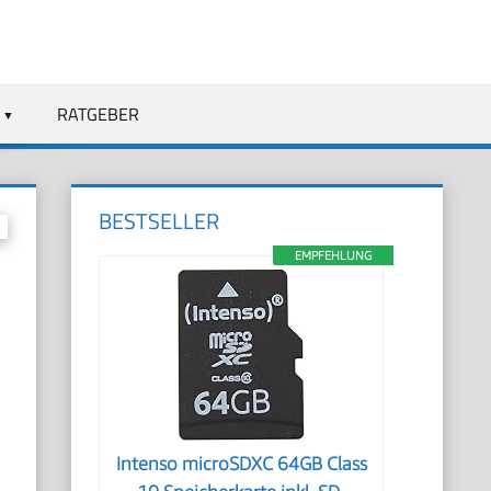
RATGEBER
BESTSELLER
EMPFEHLUNG
Intenso microSDXC 64GB Class