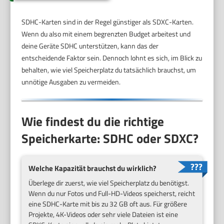
SDHC-Karten sind in der Regel günstiger als SDXC-Karten.
Wenn du also mit einem begrenzten Budget arbeitest und
deine Geräte SDHC unterstützen, kann das der
entscheidende Faktor sein. Dennoch lohnt es sich, im Blick zu
behalten, wie viel Speicherplatz du tatsächlich brauchst, um
unnötige Ausgaben zu vermeiden.
Wie findest du die richtige
Speicherkarte: SDHC oder SDXC?
Welche Kapazität brauchst du wirklich?
Überlege dir zuerst, wie viel Speicherplatz du benötigst.
Wenn du nur Fotos und Full-HD-Videos speicherst, reicht
eine SDHC-Karte mit bis zu 32 GB oft aus. Für größere
Projekte, 4K-Videos oder sehr viele Dateien ist eine