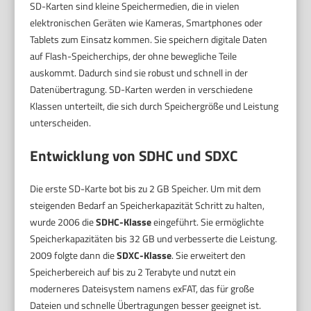
SD-Karten sind kleine Speichermedien, die in vielen
elektronischen Geräten wie Kameras, Smartphones oder
Tablets zum Einsatz kommen. Sie speichern digitale Daten
auf Flash-Speicherchips, der ohne bewegliche Teile
auskommt. Dadurch sind sie robust und schnell in der
Datenübertragung. SD-Karten werden in verschiedene
Klassen unterteilt, die sich durch Speichergröße und Leistung
unterscheiden.
Entwicklung von SDHC und SDXC
Die erste SD-Karte bot bis zu 2 GB Speicher. Um mit dem
steigenden Bedarf an Speicherkapazität Schritt zu halten,
wurde 2006 die
SDHC-Klasse
eingeführt. Sie ermöglichte
Speicherkapazitäten bis 32 GB und verbesserte die Leistung.
2009 folgte dann die
SDXC-Klasse
. Sie erweitert den
Speicherbereich auf bis zu 2 Terabyte und nutzt ein
moderneres Dateisystem namens exFAT, das für große
Dateien und schnelle Übertragungen besser geeignet ist.