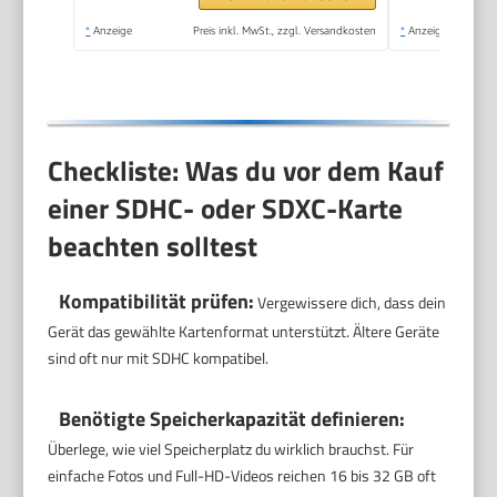
temperaturbeständig)
*
Anzeige
Preis inkl. MwSt., zzgl. Versandkosten
*
Anzeige
Checkliste: Was du vor dem Kauf
einer SDHC- oder SDXC-Karte
beachten solltest
Kompatibilität prüfen:
Vergewissere dich, dass dein
Gerät das gewählte Kartenformat unterstützt. Ältere Geräte
sind oft nur mit SDHC kompatibel.
Benötigte Speicherkapazität definieren:
Überlege, wie viel Speicherplatz du wirklich brauchst. Für
einfache Fotos und Full-HD-Videos reichen 16 bis 32 GB oft