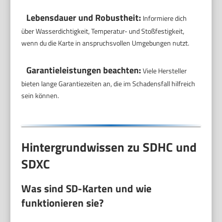
Lebensdauer und Robustheit:
Informiere dich
über Wasserdichtigkeit, Temperatur- und Stoßfestigkeit,
wenn du die Karte in anspruchsvollen Umgebungen nutzt.
Garantieleistungen beachten:
Viele Hersteller
bieten lange Garantiezeiten an, die im Schadensfall hilfreich
sein können.
Hintergrundwissen zu SDHC und
SDXC
Was sind SD-Karten und wie
funktionieren sie?