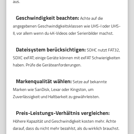
aus.
Geschwindigkeit beachten:
Achte auf die
angegebenen Geschwindigkeitsklassen wie UHS-I oder UHS-
II, vor allem wenn du 4K-Videos oder Serienbilder machst.
Dateisystem berücksichtigen:
SDHC nutzt FAT32,
SDXC exFAT; einige Geräte können mit exFAT Schwierigkeiten
haben. Prüfe die Geräteanforderungen.
Markenqualität wählen:
Setze auf bekannte
Marken wie SanDisk, Lexar oder Kingston, um
Zuverlässigkeit und Haltbarkeit zu gewährleisten.
Preis-Leistungs-Verhältnis vergleichen:
Höhere Kapazität und Geschwindigkeit kosten mehr. Achte
darauf, dass du nicht mehr bezahlst, als du wirklich brauchst.