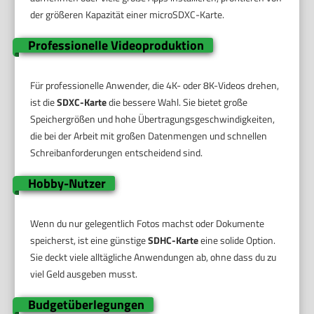
der größeren Kapazität einer microSDXC-Karte.
Professionelle Videoproduktion
Für professionelle Anwender, die 4K- oder 8K-Videos drehen,
ist die
SDXC-Karte
die bessere Wahl. Sie bietet große
Speichergrößen und hohe Übertragungsgeschwindigkeiten,
die bei der Arbeit mit großen Datenmengen und schnellen
Schreibanforderungen entscheidend sind.
Hobby-Nutzer
Wenn du nur gelegentlich Fotos machst oder Dokumente
speicherst, ist eine günstige
SDHC-Karte
eine solide Option.
Sie deckt viele alltägliche Anwendungen ab, ohne dass du zu
viel Geld ausgeben musst.
Budgetüberlegungen