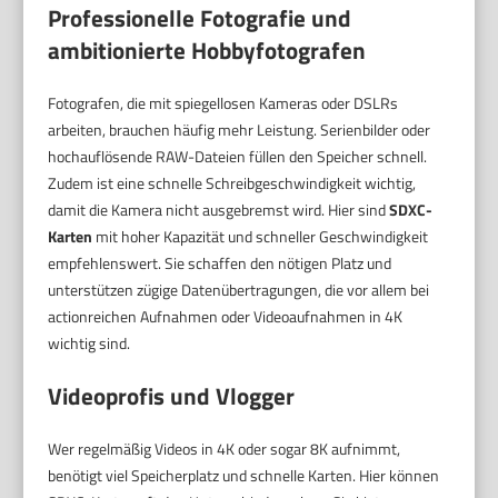
Professionelle Fotografie und
ambitionierte Hobbyfotografen
Fotografen, die mit spiegellosen Kameras oder DSLRs
arbeiten, brauchen häufig mehr Leistung. Serienbilder oder
hochauflösende RAW-Dateien füllen den Speicher schnell.
Zudem ist eine schnelle Schreibgeschwindigkeit wichtig,
damit die Kamera nicht ausgebremst wird. Hier sind
SDXC-
Karten
mit hoher Kapazität und schneller Geschwindigkeit
empfehlenswert. Sie schaffen den nötigen Platz und
unterstützen zügige Datenübertragungen, die vor allem bei
actionreichen Aufnahmen oder Videoaufnahmen in 4K
wichtig sind.
Videoprofis und Vlogger
Wer regelmäßig Videos in 4K oder sogar 8K aufnimmt,
benötigt viel Speicherplatz und schnelle Karten. Hier können