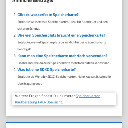
Ähnliche Beiträge:
Gibt es wasserfeste Speicherkarte?
Entdecke wasserfeste Speicherkarten: Ideal für Abenteuer und den
sicheren Schutz...
Wie viel Speicherplatz braucht eine Speicherkarte?
Entdecke, wie viel Speicherplatz du wirklich für deine Speicherkarte
benötigst!...
Kann man eine Speicherkarte mehrfach verwenden?
Erfahre hier, wie du deine Speicherkarte mehrfach nutzen kannst und...
Was ist eine SDXC Speicherkarte?
Entdecke die Welt der SDXC-Speicherkarten: Hohe Kapazität, schnelle
Übertragung und...
Weitere Fragen findest Du in unserer
Speicherkarten
Kaufberatung FAQ-Übersicht.