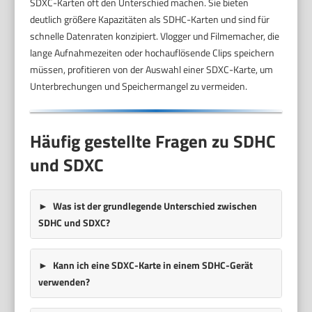
SDXC-Karten oft den Unterschied machen. Sie bieten
deutlich größere Kapazitäten als SDHC-Karten und sind für
schnelle Datenraten konzipiert. Vlogger und Filmemacher, die
lange Aufnahmezeiten oder hochauflösende Clips speichern
müssen, profitieren von der Auswahl einer SDXC-Karte, um
Unterbrechungen und Speichermangel zu vermeiden.
Häufig gestellte Fragen zu SDHC
und SDXC
Was ist der grundlegende Unterschied zwischen
SDHC und SDXC?
Kann ich eine SDXC-Karte in einem SDHC-Gerät
verwenden?