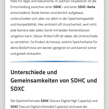
Platz für Apps und Dokumente. In solchen Situationen ist die
Entscheidung zwischen einer
SDHC-
und einer
SDXC-Karte
entscheidend. Beide Karten sind ähnlich aufgebaut,
unterscheiden sich aber vor allem in der Speicherkapazität
und Kompatibilität. Hier entsteht oft Unsicherheit, weil nicht
jede Kamera oder jedes Gerät mit beiden Kartenklassen
umgehen kann. Dieser Artikel hilft dir dabei, die Unterschiede
zu verstehen. So findest du heraus, welche Speicherkarte für
deine Bedürfnisse am besten geeignet ist und kannst sicher
und gezielt einkaufen.
Unterschiede und
Gemeinsamkeiten von SDHC und
SDXC
Die Speicherformate
SDHC
(Secure Digital High Capacity) und
SDXC
(Secure Digital eXtended Capacity) sind zwei der