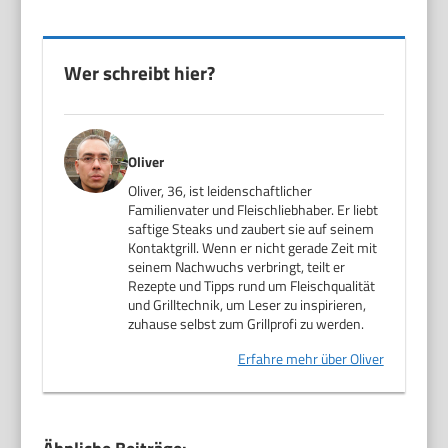
Wer schreibt hier?
Oliver
Oliver, 36, ist leidenschaftlicher
Familienvater und Fleischliebhaber. Er liebt
saftige Steaks und zaubert sie auf seinem
Kontaktgrill. Wenn er nicht gerade Zeit mit
seinem Nachwuchs verbringt, teilt er
Rezepte und Tipps rund um Fleischqualität
und Grilltechnik, um Leser zu inspirieren,
zuhause selbst zum Grillprofi zu werden.
Erfahre mehr über Oliver