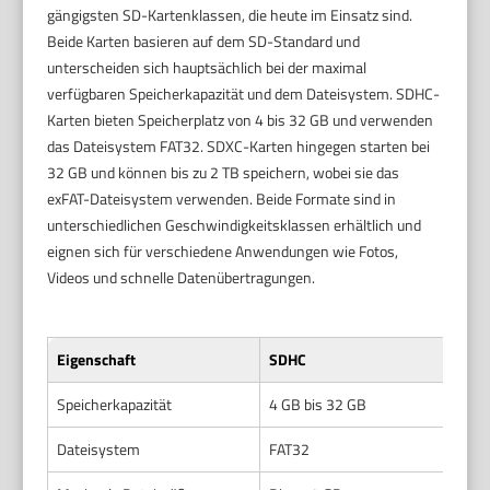
gängigsten SD-Kartenklassen, die heute im Einsatz sind.
Beide Karten basieren auf dem SD-Standard und
unterscheiden sich hauptsächlich bei der maximal
verfügbaren Speicherkapazität und dem Dateisystem. SDHC-
Karten bieten Speicherplatz von 4 bis 32 GB und verwenden
das Dateisystem FAT32. SDXC-Karten hingegen starten bei
32 GB und können bis zu 2 TB speichern, wobei sie das
exFAT-Dateisystem verwenden. Beide Formate sind in
unterschiedlichen Geschwindigkeitsklassen erhältlich und
eignen sich für verschiedene Anwendungen wie Fotos,
Videos und schnelle Datenübertragungen.
Eigenschaft
SDHC
Speicherkapazität
4 GB bis 32 GB
Dateisystem
FAT32