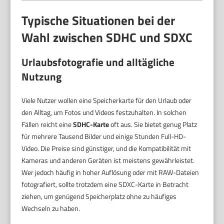
Typische Situationen bei der
Wahl zwischen SDHC und SDXC
Urlaubsfotografie und alltägliche
Nutzung
Viele Nutzer wollen eine Speicherkarte für den Urlaub oder
den Alltag, um Fotos und Videos festzuhalten. In solchen
Fällen reicht eine
SDHC-Karte
oft aus. Sie bietet genug Platz
für mehrere Tausend Bilder und einige Stunden Full-HD-
Video. Die Preise sind günstiger, und die Kompatibilität mit
Kameras und anderen Geräten ist meistens gewährleistet.
Wer jedoch häufig in hoher Auflösung oder mit RAW-Dateien
fotografiert, sollte trotzdem eine SDXC-Karte in Betracht
ziehen, um genügend Speicherplatz ohne zu häufiges
Wechseln zu haben.