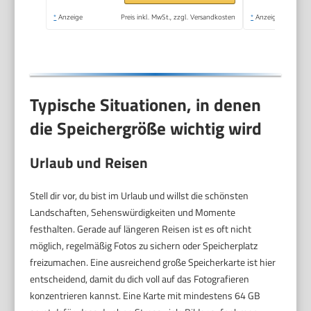
temperaturbeständig)
*
Anzeige
Preis inkl. MwSt., zzgl. Versandkosten
*
Anzeige
Typische Situationen, in denen
die Speichergröße wichtig wird
Urlaub und Reisen
Stell dir vor, du bist im Urlaub und willst die schönsten
Landschaften, Sehenswürdigkeiten und Momente
festhalten. Gerade auf längeren Reisen ist es oft nicht
möglich, regelmäßig Fotos zu sichern oder Speicherplatz
freizumachen. Eine ausreichend große Speicherkarte ist hier
entscheidend, damit du dich voll auf das Fotografieren
konzentrieren kannst. Eine Karte mit mindestens 64 GB