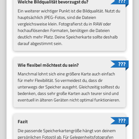
Welche Bildqualität bevorzugst du?
Ein weiterer wichtiger Punkt ist die Bildqualität. Nutzt du
hauptsächlich JPEG-Fotos, sind die Dateien
vergleichsweise klein. Fotografierst du in RAW oder
hochauflösenden Formaten, benötigen die Dateien
deutlich mehr Platz. Deine Speicherkarte sollte deshalb
darauf abgestimmt sein.
Wie flexibel möchtest du sein?
Manchmal lohnt sich eine größere Karte auch einfach
für mehr Flexibilität. So vermeidest du, dass dir
unterwegs der Speicher ausgeht. Gleichzeitig solltest du
bedenken, dass sehr große Karten auch teurer sind und
eventuell in älteren Geräten nicht optimal funktionieren.
Fazit
Die passende Speicherkartengröße hängt von deinem
persönlichen Fotostil ab. Für Gelegenheitsfotografen