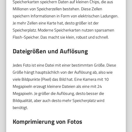
Speicherkarten speichern Daten auf kleinen Chips, die aus
Millionen von Speicherzellen bestehen. Diese Zellen
speichern Informationen in Form von elektrischen Ladungen.
Je mehr Zellen eine Karte hat, desto größer ist der
Speicherplatz. Moderne Speicherkarten nutzen sparsamen
Flash-Speicher. Das macht sie klein, robust und schnell.
Dateigrößen und Auflösung
Jedes Foto ist eine Datei mit einer bestimmten Größe. Diese
Größe hängt hauptsächlich von der Auflösung ab, also wie
viele Bildpunkte (Pixel) das Bild hat. Eine Kamera mit 10
Megapixeln erzeugt kleinere Dateien als eine mit 24
Megapixeln. Je größer die Auflösung, desto besser die
Bildqualität, aber auch desto mehr Speicherplatz wird
benötigt.
Komprimierung von Fotos