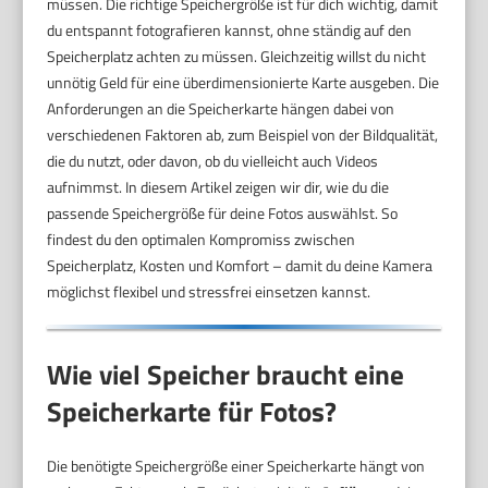
müssen. Die richtige Speichergröße ist für dich wichtig, damit
du entspannt fotografieren kannst, ohne ständig auf den
Speicherplatz achten zu müssen. Gleichzeitig willst du nicht
unnötig Geld für eine überdimensionierte Karte ausgeben. Die
Anforderungen an die Speicherkarte hängen dabei von
verschiedenen Faktoren ab, zum Beispiel von der Bildqualität,
die du nutzt, oder davon, ob du vielleicht auch Videos
aufnimmst. In diesem Artikel zeigen wir dir, wie du die
passende Speichergröße für deine Fotos auswählst. So
findest du den optimalen Kompromiss zwischen
Speicherplatz, Kosten und Komfort – damit du deine Kamera
möglichst flexibel und stressfrei einsetzen kannst.
Wie viel Speicher braucht eine
Speicherkarte für Fotos?
Die benötigte Speichergröße einer Speicherkarte hängt von