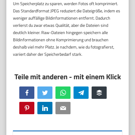
Um Speicherplatz zu sparen, werden Fotos oft komprimiert.
Das Standardformat JPEG reduziert die Dateigröße, indem es
weniger auffällige Bildinformationen entfernt. Dadurch
verlierst du zwar etwas Qualität, aber die Dateien sind
deutlich kleiner. Raw-Dateien hingegen speichern alle
Bildinformationen ohne Komprimierung und brauchen
deshalb viel mehr Platz. Je nachdem, wie du fotografierst,
variiert daher der Speicherbedarf stark.
Facebook
Twitter
WhatsApp
Telegram
Buffer
Pinterest
LinkedIn
Email