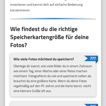
investieren und kannst dich auf einfache Bedienung
konzentrieren.
Wie findest du die richtige
Speicherkartengröße für deine
Fotos?
Wie viele Fotos möchtest du speichern?
Überlege dir zuerst, wie viele Bilder du in einem Zeitraum
wie einem Tag, einer Woche oder einer Reise machen
möchtest. Fotografierst du viel und speicherst selten ab,
brauchst du eine größere Karte. Wenn du deine Fotos
regelmäßig auf den PC ziehst und die Karte leerst, reicht
eine kleinere Größe oft aus.