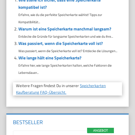
kompatibel ist?
Erfahre, wie du die perfekte Speicherkarte wählst! Tipps zur
Kompatibilität...
Warum ist eine Speicherkarte manchmal langsam?
Entdecke die Gründe für langsame Speicherkarten und wie du ihre...
Was passiert, wenn die Speicherkarte voll ist?
Was passiert, wenn die Speicherkarte voll ist? Entdecke die Lösungen...
Wie lange hält eine Speicherkarte?
Erfahre hier, wie lange Speicherkarten halten, welche Faktoren die
Lebensdauer...
Weitere Fragen findest Du in unserer
Speicherkarten
Kaufberatung FAQ-Übersicht.
BESTSELLER
ANGEBOT