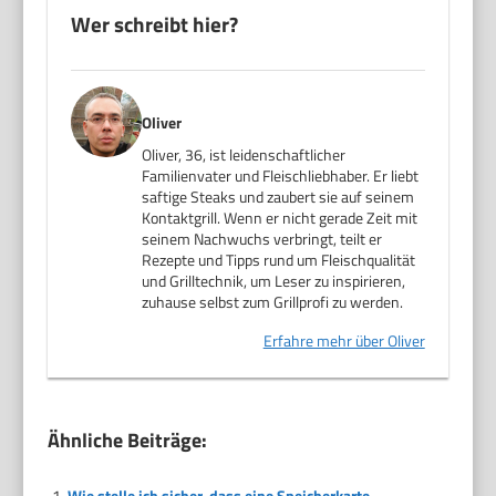
Wer schreibt hier?
Oliver
Oliver, 36, ist leidenschaftlicher
Familienvater und Fleischliebhaber. Er liebt
saftige Steaks und zaubert sie auf seinem
Kontaktgrill. Wenn er nicht gerade Zeit mit
seinem Nachwuchs verbringt, teilt er
Rezepte und Tipps rund um Fleischqualität
und Grilltechnik, um Leser zu inspirieren,
zuhause selbst zum Grillprofi zu werden.
Erfahre mehr über Oliver
Ähnliche Beiträge:
Wie stelle ich sicher, dass eine Speicherkarte