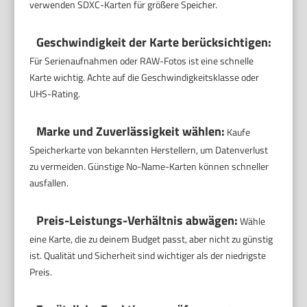
verwenden SDXC-Karten für größere Speicher.
Geschwindigkeit der Karte berücksichtigen:
Für Serienaufnahmen oder RAW-Fotos ist eine schnelle
Karte wichtig. Achte auf die Geschwindigkeitsklasse oder
UHS-Rating.
Marke und Zuverlässigkeit wählen:
Kaufe
Speicherkarte von bekannten Herstellern, um Datenverlust
zu vermeiden. Günstige No-Name-Karten können schneller
ausfallen.
Preis-Leistungs-Verhältnis abwägen:
Wähle
eine Karte, die zu deinem Budget passt, aber nicht zu günstig
ist. Qualität und Sicherheit sind wichtiger als der niedrigste
Preis.