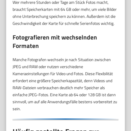
Wer mehrere Stunden oder Tage am Stück Fotos macht,
braucht Speicherkarten mit 64 GB oder mehr, um viele Bilder
ohne Unterbrechung speichern zu können. Außerdem ist die
Geschwindigkeit der Karte für schnelle Serienfotos wichtig.
Fotografieren mit wechselnden
Formaten
Manche Fotografen wechseln je nach Situation zwischen
JPEG und RAW oder nutzen verschiedene
Kameraeinstellungen für Video und Fotos. Diese Flexibilität
erfordert eine größere Speicherkapazität, denn Videos und
RAW-Dateien verbrauchen deutlich mehr Speicher als
einfache JPEG-Fotos. Eine Karte ab 64 oder 128 GB ist dann
sinnvoll, um auf alle Anwendungsfälle bestens vorbereitet zu
sein.