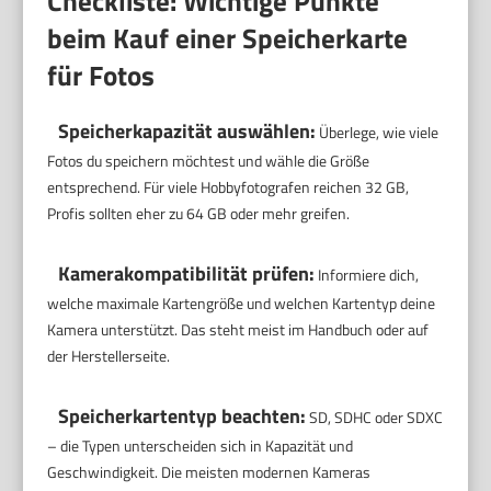
Checkliste: Wichtige Punkte
beim Kauf einer Speicherkarte
für Fotos
Speicherkapazität auswählen:
Überlege, wie viele
Fotos du speichern möchtest und wähle die Größe
entsprechend. Für viele Hobbyfotografen reichen 32 GB,
Profis sollten eher zu 64 GB oder mehr greifen.
Kamerakompatibilität prüfen:
Informiere dich,
welche maximale Kartengröße und welchen Kartentyp deine
Kamera unterstützt. Das steht meist im Handbuch oder auf
der Herstellerseite.
Speicherkartentyp beachten:
SD, SDHC oder SDXC
– die Typen unterscheiden sich in Kapazität und
Geschwindigkeit. Die meisten modernen Kameras