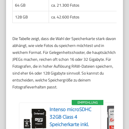
64 GB
ca. 21.300 Fotos
128 GB
ca. 42.600 Fotos
Die Tabelle zeigt, dass die Wahl der Speicherkarte stark davon
abhängt, wie viele Fotos du speichern möchtest und in
welchem Format. Für Gelegenheitsshooter, die hauptsächlich
JPEGs machen, reichen oft schon 16 oder 32 Gigabyte. Für
Fotografen, die in hoher Auflösung RAW-Dateien speichern,
sind eher 64 oder 128 Gigabyte sinnvoll. So kannst du
entscheiden, welche Speichergröße zu deinem
Fotografieverhalten passt.
EMPFEHLUNG
Intenso microSDHC
32GB Class 4
Speicherkarte inkl.