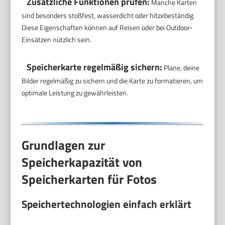
Zusätzliche Funktionen prüfen:
Manche Karten
sind besonders stoßfest, wasserdicht oder hitzebeständig.
Diese Eigenschaften können auf Reisen oder bei Outdoor-
Einsätzen nützlich sein.
Speicherkarte regelmäßig sichern:
Plane, deine
Bilder regelmäßig zu sichern und die Karte zu formatieren, um
optimale Leistung zu gewährleisten.
Grundlagen zur
Speicherkapazität von
Speicherkarten für Fotos
Speichertechnologien einfach erklärt