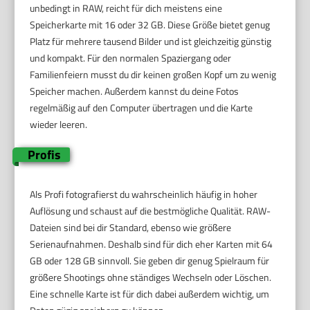
unbedingt in RAW, reicht für dich meistens eine
Speicherkarte mit 16 oder 32 GB. Diese Größe bietet genug
Platz für mehrere tausend Bilder und ist gleichzeitig günstig
und kompakt. Für den normalen Spaziergang oder
Familienfeiern musst du dir keinen großen Kopf um zu wenig
Speicher machen. Außerdem kannst du deine Fotos
regelmäßig auf den Computer übertragen und die Karte
wieder leeren.
Profis
Als Profi fotografierst du wahrscheinlich häufig in hoher
Auflösung und schaust auf die bestmögliche Qualität. RAW-
Dateien sind bei dir Standard, ebenso wie größere
Serienaufnahmen. Deshalb sind für dich eher Karten mit 64
GB oder 128 GB sinnvoll. Sie geben dir genug Spielraum für
größere Shootings ohne ständiges Wechseln oder Löschen.
Eine schnelle Karte ist für dich dabei außerdem wichtig, um