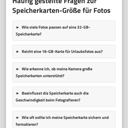
Häufig gestellte Fragen zur
Speicherkarten-Größe für Fotos
Wie viele Fotos passen auf eine 32-GB-
Speicherkarte?
Reicht eine 16-GB-Karte für Urlaubsfotos aus?
Wie erkenne ich, ob meine Kamera große
Speicherkarten unterstützt?
Beeinflusst die Speicherkarte auch die
Geschwindigkeit beim Fotografieren?
Wie oft sollte ich meine Speicherkarte sichern und
formatieren?